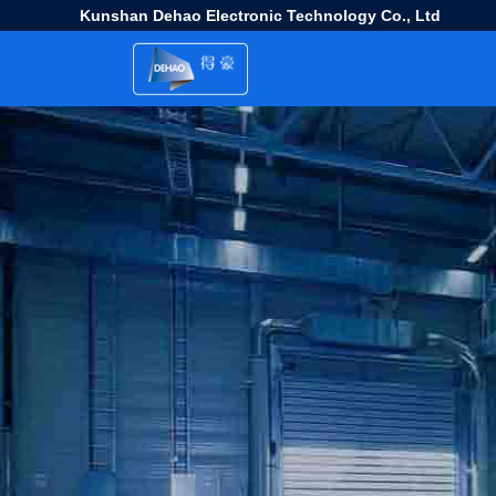
Kunshan Dehao Electronic Technology Co., Ltd